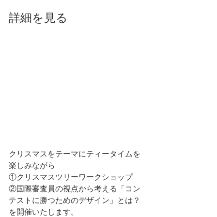
詳細を見る
クリスマスをテーマにティータイムを
楽しみながら
①クリスマスツリーワークショップ
②国際審査員の視点から考える「コン
テストに勝つためのデザイン」とは？
を開催いたします。