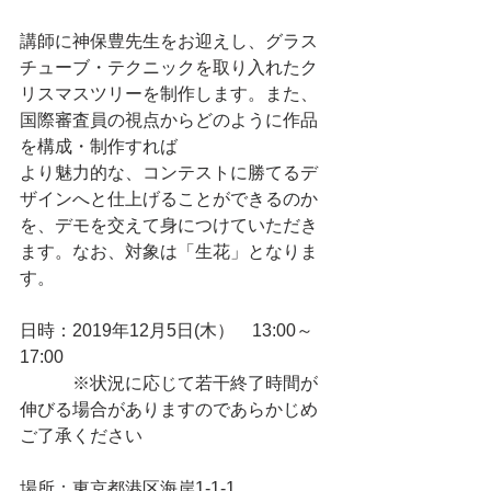
講師に神保豊先生をお迎えし、グラス
チューブ・テクニックを取り入れたク
リスマスツリーを制作します。また、
国際審査員の視点からどのように作品
を構成・制作すれば
より魅力的な、コンテストに勝てるデ
ザインへと仕上げることができるのか
を、デモを交えて身につけていただき
ます。なお、対象は「生花」となりま
す。
日時：2019年12月5日(木）　13:00～
17:00
　　　※状況に応じて若干終了時間が
伸びる場合がありますのであらかじめ
ご了承ください
場所：東京都港区海岸1-1-1　